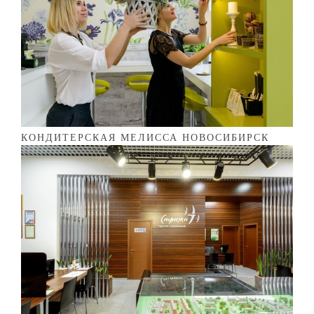
КОНДИТЕРСКАЯ МЕЛИССА НОВОСИБИРСК