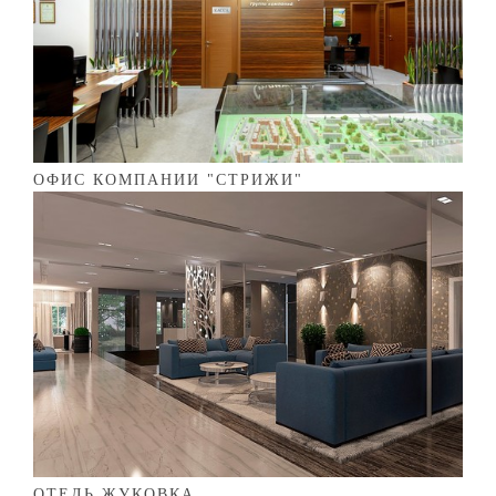
ОФИС КОМПАНИИ "СТРИЖИ"
ОТЕЛЬ ЖУКОВКА