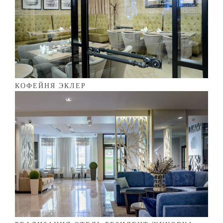
КОФЕЙНЯ ЭКЛЕР