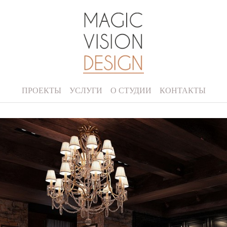
ПРОЕКТЫ
УСЛУГИ
О СТУДИИ
КОНТАКТЫ